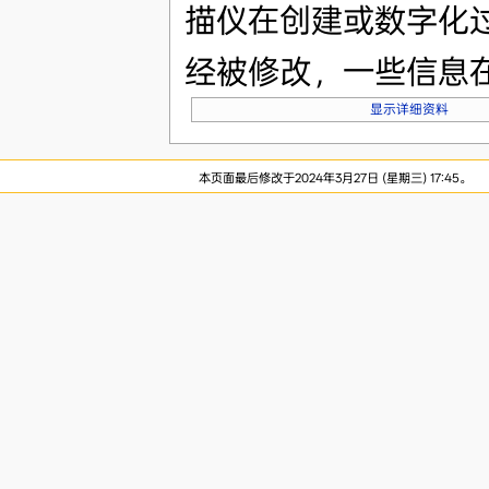
描仪在创建或数字化
经被修改，一些信息
显示详细资料
本页面最后修改于2024年3月27日 (星期三) 17:45。