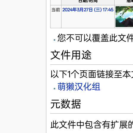
日期/时间
缩
当前
2024年3月27日 (三) 17:45
您不可以覆盖此文
文件用途
以下1个页面链接至本
萌獭汉化组
元数据
此文件中包含有扩展