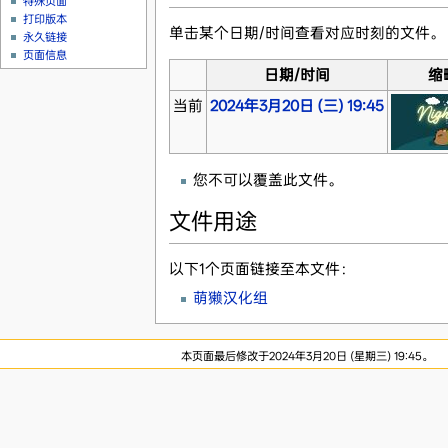
特殊页面
打印版本
单击某个日期/时间查看对应时刻的文件。
永久链接
页面信息
日期/时间
缩
当前
2024年3月20日 (三) 19:45
您不可以覆盖此文件。
文件用途
以下1个页面链接至本文件：
萌獭汉化组
本页面最后修改于2024年3月20日 (星期三) 19:45。