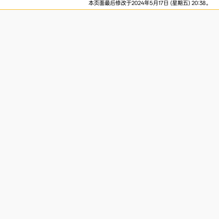
本页面最后修改于2024年5月17日 (星期五) 20:38。