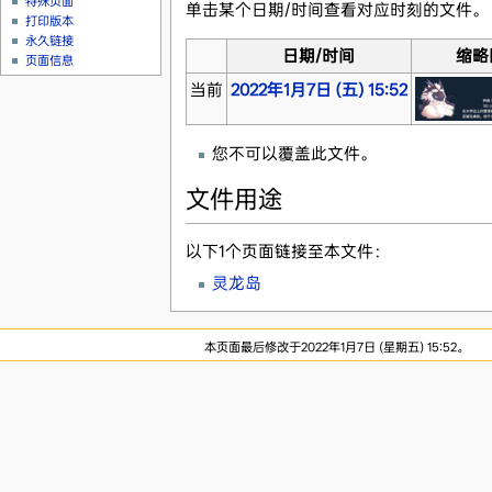
特殊页面
单击某个日期/时间查看对应时刻的文件。
打印版本
永久链接
日期/时间
缩略
页面信息
当前
2022年1月7日 (五) 15:52
您不可以覆盖此文件。
文件用途
以下1个页面链接至本文件：
灵龙岛
本页面最后修改于2022年1月7日 (星期五) 15:52。