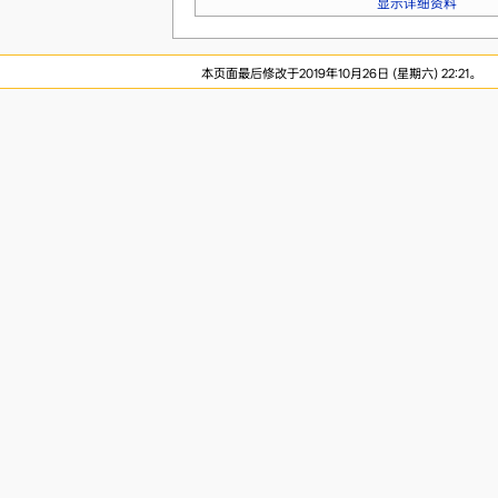
显示详细资料
本页面最后修改于2019年10月26日 (星期六) 22:21。