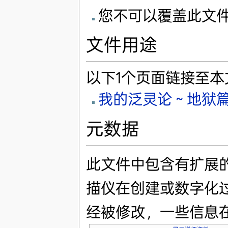
您不可以覆盖此文
文件用途
以下1个页面链接至本
我的泛灵论～地狱
元数据
此文件中包含有扩展
描仪在创建或数字化
经被修改，一些信息