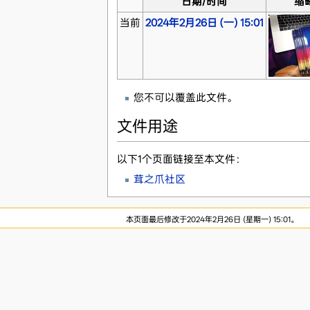
日期/时间
缩
当前
2024年2月26日 (一) 15:01
您不可以覆盖此文件。
文件用途
以下1个页面链接至本文件：
茸之爪社区
本页面最后修改于2024年2月26日 (星期一) 15:01。