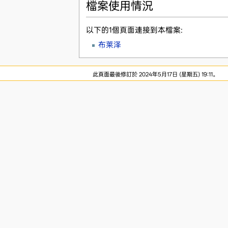
檔案使用情況
以下的1個頁面連接到本檔案:
布莱泽
此頁面最後修訂於 2024年5月17日 (星期五) 19:11。