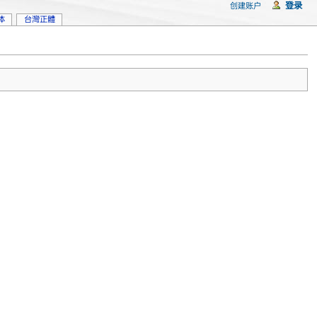
登录
创建账户
体
台灣正體