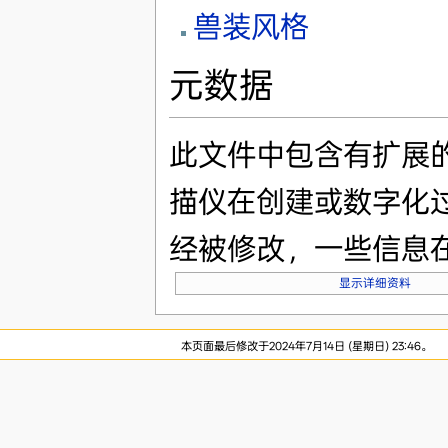
兽装风格
元数据
此文件中包含有扩展
描仪在创建或数字化
经被修改，一些信息
显示详细资料
本页面最后修改于2024年7月14日 (星期日) 23:46。