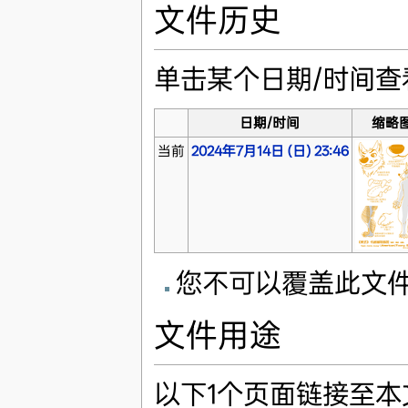
文件历史
单击某个日期/时间
日期/时间
缩略
当前
2024年7月14日 (日) 23:46
您不可以覆盖此文
文件用途
以下1个页面链接至本