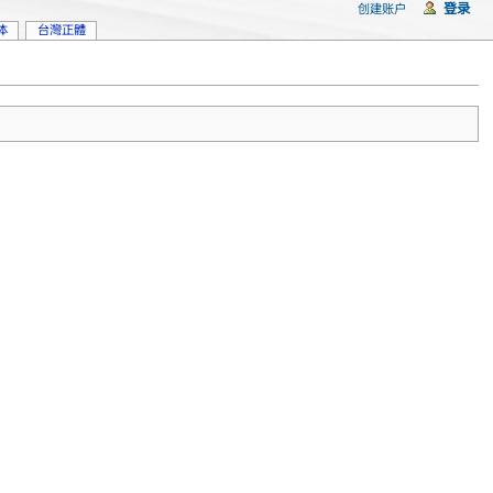
登录
创建账户
体
台灣正體