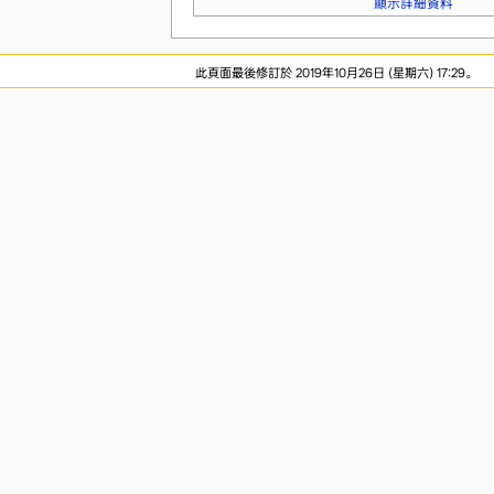
顯示詳細資料
此頁面最後修訂於 2019年10月26日 (星期六) 17:29。