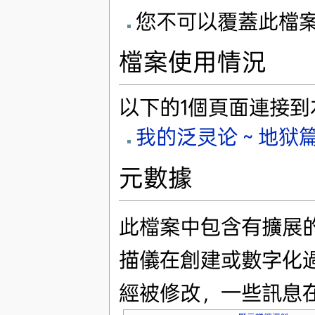
您不可以覆蓋此檔
檔案使用情況
以下的1個頁面連接到
我的泛灵论～地狱
元數據
此檔案中包含有擴展
描儀在創建或數字化
經被修改，一些訊息