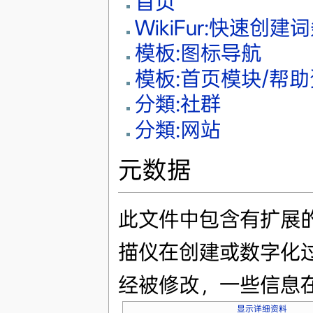
首页
WikiFur:快速创建
模板:图标导航
模板:首页模块/帮
分類:社群
分類:网站
元数据
此文件中包含有扩展
描仪在创建或数字化
经被修改，一些信息
显示详细资料