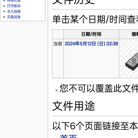
特殊页面
打印版本
永久链接
单击某个日期/时间
页面信息
日期/时间
缩
当前
2024年5月12日 (日) 02:38
您不可以覆盖此文
文件用途
以下6个页面链接至