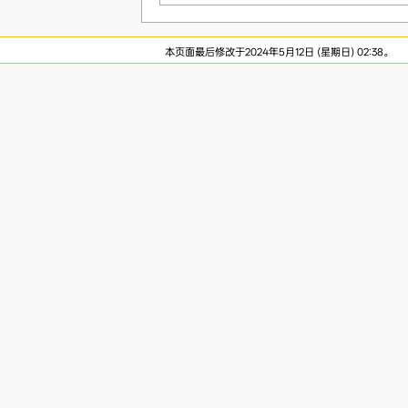
本页面最后修改于2024年5月12日 (星期日) 02:38。