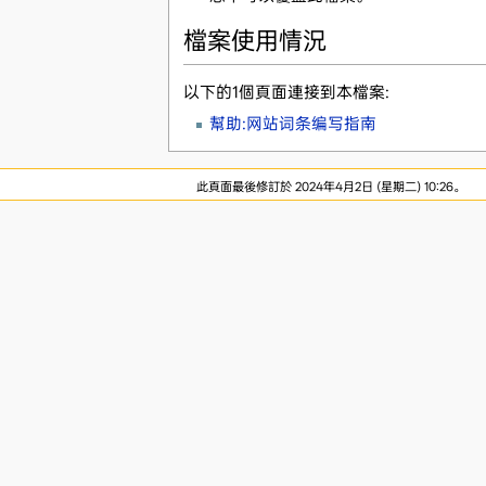
檔案使用情況
以下的1個頁面連接到本檔案:
幫助:网站词条编写指南
此頁面最後修訂於 2024年4月2日 (星期二) 10:26。