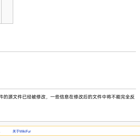
文件的源文件已经被修改，一些信息在修改后的文件中将不能完全反
。
关于WikiFur