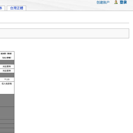
登录
创建账户
体
台灣正體