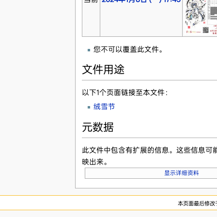
您不可以覆盖此文件。
文件用途
以下1个页面链接至本文件：
绒雪节
元数据
此文件中包含有扩展的信息。这些信息可
映出来。
显示详细资料
本页面最后修改于2