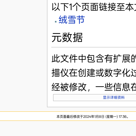
以下1个页面链接至本
绒雪节
元数据
此文件中包含有扩展
描仪在创建或数字化
经被修改，一些信息
显示详细资料
本页面最后修改于2024年1月8日 (星期一) 17:36。