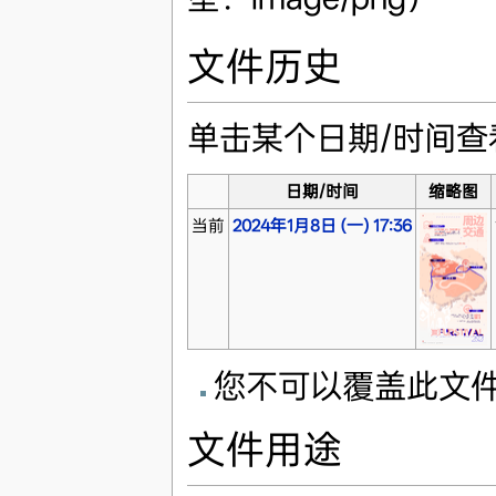
文件历史
单击某个日期/时间
日期/时间
缩略图
当前
2024年1月8日 (一) 17:36
您不可以覆盖此文
文件用途