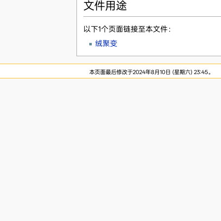
文件用途
以下1个页面链接至本文件：
绒聚变
本页面最后修改于2024年8月10日 (星期六) 23:45。