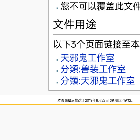
您不可以覆盖此文
文件用途
以下3个页面链接至
天邪鬼工作室
分類:兽装工作室
分類:天邪鬼工作室
本页面最后修改于2019年8月22日 (星期四) 19:12。