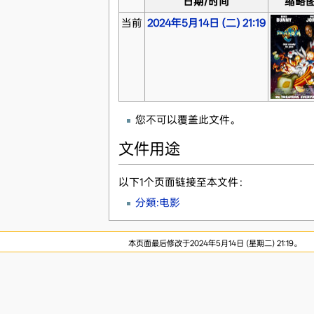
日期/时间
缩略
当前
2024年5月14日 (二) 21:19
您不可以覆盖此文件。
文件用途
以下1个页面链接至本文件：
分類:电影
本页面最后修改于2024年5月14日 (星期二) 21:19。