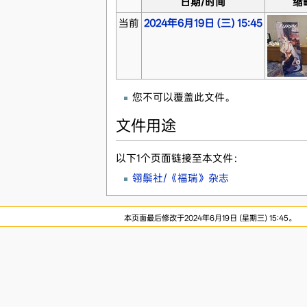
日期/时间
缩
当前
2024年6月19日 (三) 15:45
您不可以覆盖此文件。
文件用途
以下1个页面链接至本文件：
翎鬃社/《福瑞》杂志
本页面最后修改于2024年6月19日 (星期三) 15:45。