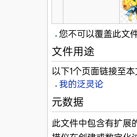
您不可以覆盖此文
文件用途
以下1个页面链接至本
我的泛灵论
元数据
此文件中包含有扩展