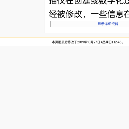
描仪在创建或数字化
经被修改，一些信息
显示详细资料
本页面最后修改于2019年10月27日 (星期日) 12:45。