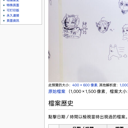
相關變更
特殊頁面
可打印版
永久連接
頁面資訊
此預覽的大小：
400 × 600 像素
.
其他解析度：
1,00
原始檔案
‎
（1,000 × 1,500 像素，檔案大小
檔案歷史
點擊日期／時間以檢視當時出現過的檔案