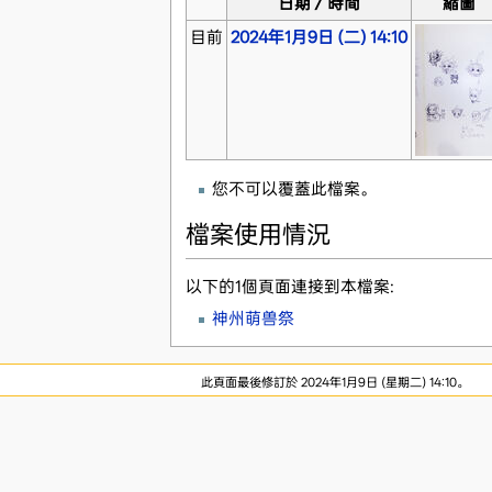
日期／時間
縮圖
目前
2024年1月9日 (二) 14:10
您不可以覆蓋此檔案。
檔案使用情況
以下的1個頁面連接到本檔案:
神州萌兽祭
此頁面最後修訂於 2024年1月9日 (星期二) 14:10。