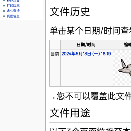
特殊页面
打印版本
文件历史
永久链接
页面信息
单击某个日期/时间
日期/时间
缩
当前
2024年5月13日 (一) 16:19
您不可以覆盖此文
文件用途