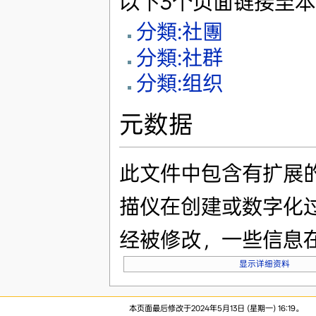
以下3个页面链接至
分類:社團
分類:社群
分類:组织
元数据
此文件中包含有扩展
描仪在创建或数字化
经被修改，一些信息
显示详细资料
本页面最后修改于2024年5月13日 (星期一) 16:19。