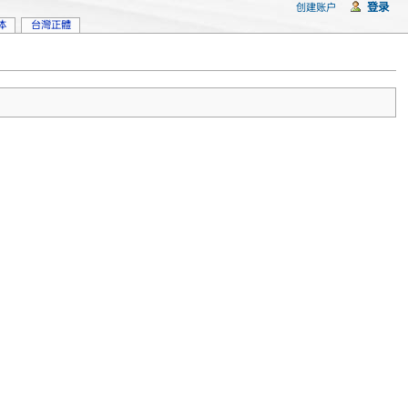
登录
创建账户
体
台灣正體