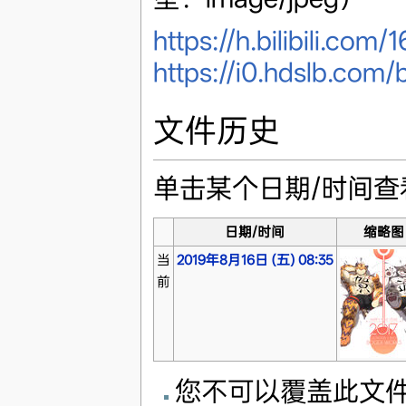
https://h.bilibili.com/
https://i0.hdslb.c
文件历史
单击某个日期/时间
日期/时间
缩略图
当
2019年8月16日 (五) 08:35
前
您不可以覆盖此文