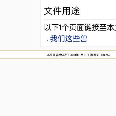
文件用途
以下1个页面链接至本
我们这些兽
本页面最后修改于2019年8月16日 (星期五) 08:35。