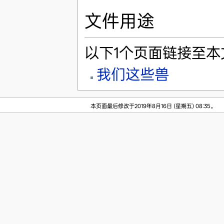
文件用途
以下1个页面链接至本
我们这些兽
本页面最后修改于2019年8月16日 (星期五) 08:35。