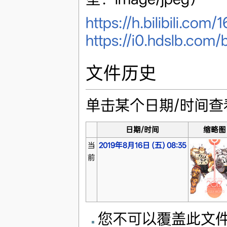
https://h.bilibili.com/
https://i0.hdslb.c
文件历史
单击某个日期/时间
日期/时间
缩略图
当
2019年8月16日 (五) 08:35
前
您不可以覆盖此文