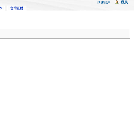
登录
创建账户
体
台灣正體