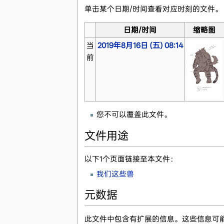
单击某个日期/时间查看对应时刻的文件。
日期/时间
缩略图
当
2019年8月16日 (五) 08:14
前
您不可以覆盖此文件。
文件用途
以下1个页面链接至本文件：
我们这些兽
元数据
此文件中包含有扩展的信息。这些信息可