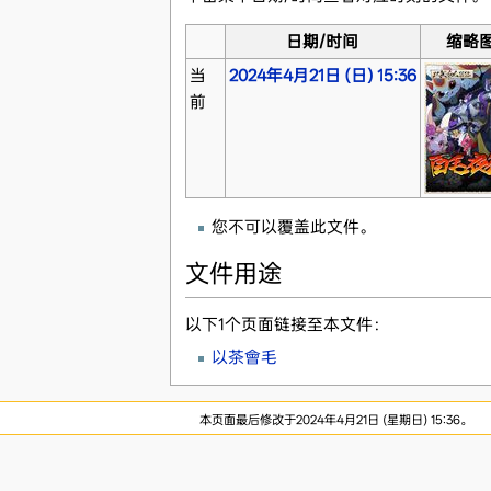
日期/时间
缩略
当
2024年4月21日 (日) 15:36
前
您不可以覆盖此文件。
文件用途
以下1个页面链接至本文件：
以茶會毛
本页面最后修改于2024年4月21日 (星期日) 15:36。