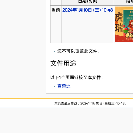
日期/时间
缩
当前
2024年1月10日 (三) 10:48
您不可以覆盖此文件。
文件用途
以下1个页面链接至本文件：
百兽巡
本页面最后修改于2024年1月10日 (星期三) 10:48。