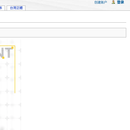
登录
创建账户
体
台灣正體