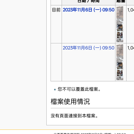
日期／時間
縮圖
目前
2023年11月6日 (一) 09:50
1,0
2023年11月6日 (一) 09:50
1,0
您不可以覆蓋此檔案。
檔案使用情況
沒有頁面連接到本檔案。