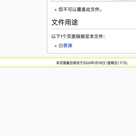
您不可以覆盖此文件。
文件用途
以下1个页面链接至本文件：
白兽渊
本页面最后修改于2024年1月19日 (星期五) 17:31。