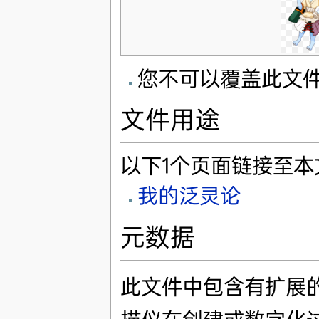
您不可以覆盖此文
文件用途
以下1个页面链接至本
我的泛灵论
元数据
此文件中包含有扩展