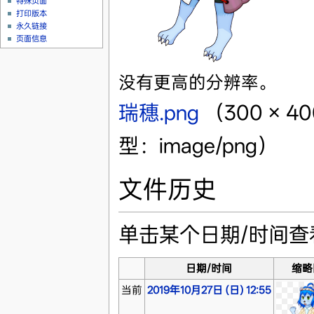
特殊页面
打印版本
永久链接
页面信息
没有更高的分辨率。
瑞穗.png
‎
（300 × 
型：image/png）
文件历史
单击某个日期/时间
日期/时间
缩略
当前
2019年10月27日 (日) 12:55