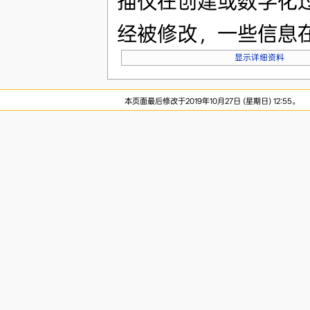
描仪在创建或数字化
经被修改，一些信息
显示详细资料
本页面最后修改于2019年10月27日 (星期日) 12:55。