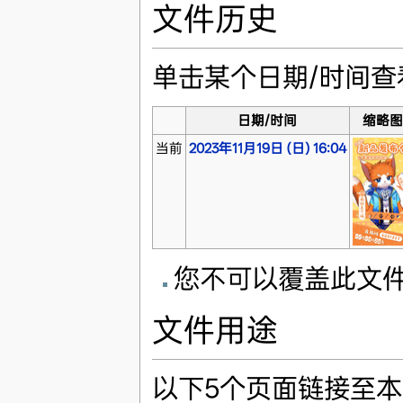
文件历史
单击某个日期/时间
日期/时间
缩略图
当前
2023年11月19日 (日) 16:04
您不可以覆盖此文
文件用途
以下5个页面链接至