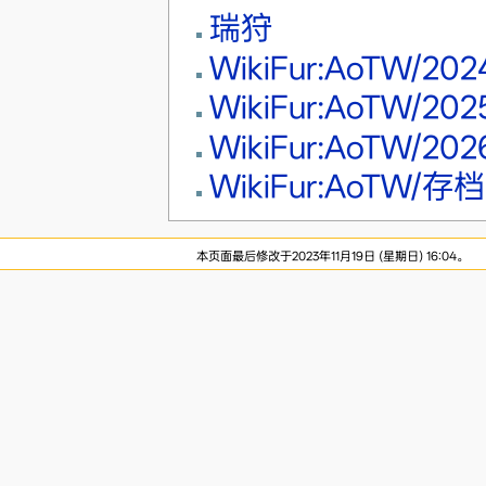
瑞狩
WikiFur:AoTW/2
WikiFur:AoTW/2
WikiFur:AoTW/2
WikiFur:AoTW/存档
本页面最后修改于2023年11月19日 (星期日) 16:04。