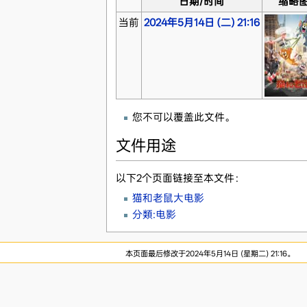
日期/时间
缩略
当前
2024年5月14日 (二) 21:16
您不可以覆盖此文件。
文件用途
以下2个页面链接至本文件：
猫和老鼠大电影
分類:电影
本页面最后修改于2024年5月14日 (星期二) 21:16。