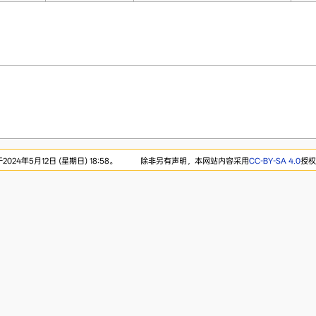
24年5月12日 (星期日) 18:58。
除非另有声明，本网站内容采用
CC-BY-SA 4.0
授权