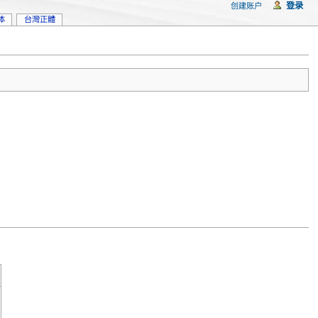
登录
创建账户
体
台灣正體