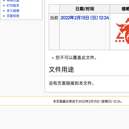
特殊页面
打印版本
日期/时间
缩
永久链接
页面信息
当前
2022年2月13日 (日) 12:24
您不可以覆盖此文件。
文件用途
没有页面链接到本文件。
本页面最后修改于2022年2月13日 (星期日) 12:24。