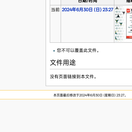
日期/时间
缩
当前
2024年6月30日 (日) 23:27
您不可以覆盖此文件。
文件用途
没有页面链接到本文件。
本页面最后修改于2024年6月30日 (星期日) 23:27。