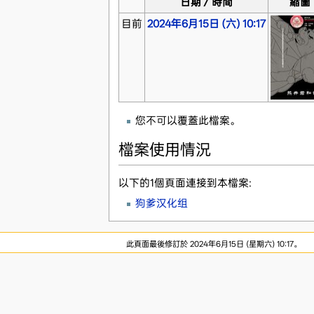
日期／時間
縮圖
目前
2024年6月15日 (六) 10:17
您不可以覆蓋此檔案。
檔案使用情況
以下的1個頁面連接到本檔案:
狗爹汉化组
此頁面最後修訂於 2024年6月15日 (星期六) 10:17。