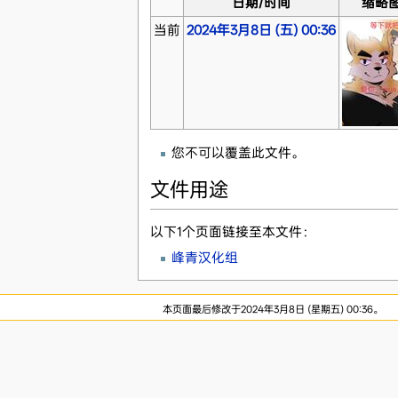
日期/时间
缩略
当前
2024年3月8日 (五) 00:36
您不可以覆盖此文件。
文件用途
以下1个页面链接至本文件：
峰青汉化组
本页面最后修改于2024年3月8日 (星期五) 00:36。