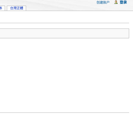
登录
创建账户
体
台灣正體