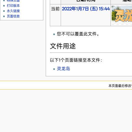
特殊页面
打印版本
当前
2022年1月7日 (五) 15:44
永久链接
页面信息
您不可以覆盖此文件。
文件用途
以下1个页面链接至本文件：
灵龙岛
本页面最后修改于2