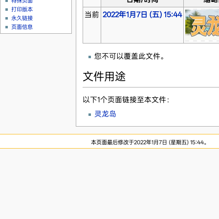
特殊页面
打印版本
当前
2022年1月7日 (五) 15:44
永久链接
页面信息
您不可以覆盖此文件。
文件用途
以下1个页面链接至本文件：
灵龙岛
本页面最后修改于2022年1月7日 (星期五) 15:44。