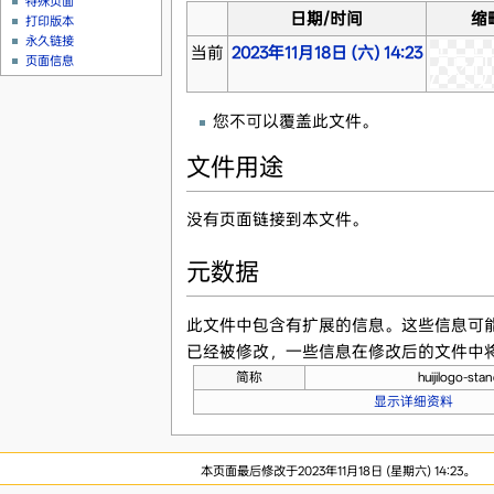
特殊页面
日期/时间
缩
打印版本
永久链接
当前
2023年11月18日 (六) 14:23
页面信息
您不可以覆盖此文件。
文件用途
没有页面链接到本文件。
元数据
此文件中包含有扩展的信息。这些信息可
已经被修改，一些信息在修改后的文件中
简称
huijilogo-sta
显示详细资料
本页面最后修改于2023年11月18日 (星期六) 14:23。