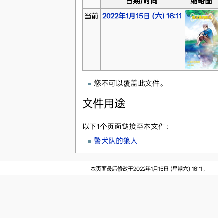
日期/时间
缩略图
当前
2022年1月15日 (六) 16:11
您不可以覆盖此文件。
文件用途
以下1个页面链接至本文件：
警犬队的狼人
本页面最后修改于2022年1月15日 (星期六) 16:11。