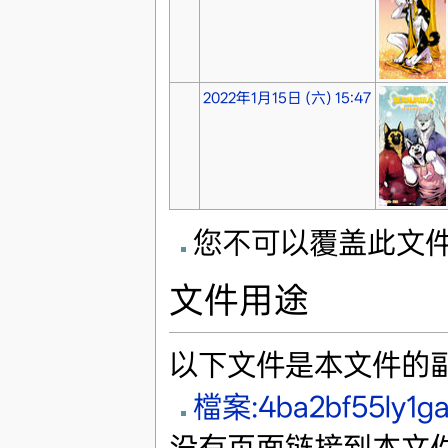
2022年1月15日 (六) 15:47
您不可以覆盖此文
文件用途
以下文件是本文件的
檔案:4ba2bf55ly1ga
没有页面链接到本文