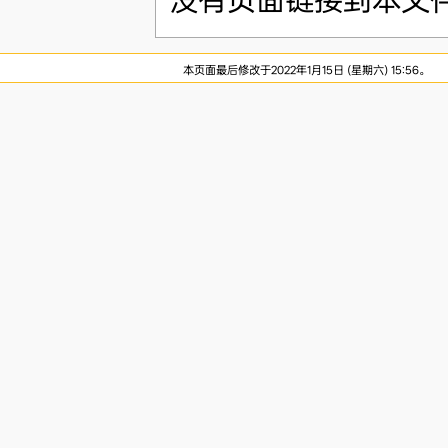
本页面最后修改于2022年1月15日 (星期六) 15:56。