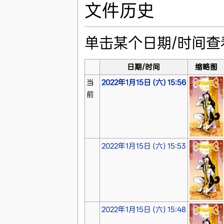
文件历史
单击某个日期/时间
日期/时间
缩略图
当
2022年1月15日 (六) 15:56
前
2022年1月15日 (六) 15:53
2022年1月15日 (六) 15:48