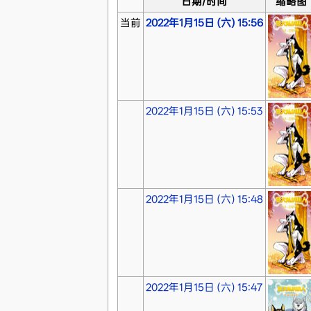
日期/时间
缩略图
当前
2022年1月15日 (六) 15:56
2022年1月15日 (六) 15:53
2022年1月15日 (六) 15:48
2022年1月15日 (六) 15:47