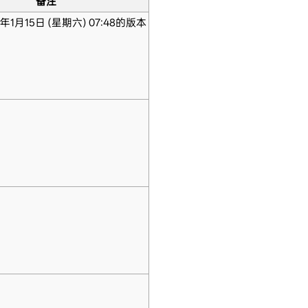
备注
年1月15日 (星期六) 07:48的版本