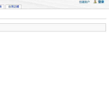
登录
创建账户
体
台灣正體