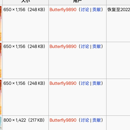
大小
用户
650 × 1,156
（248 KB）
Butterfly9890
（
讨论
|
贡献
）
恢复至2022
650 × 1,156
（248 KB）
Butterfly9890
（
讨论
|
贡献
）
650 × 1,156
（248 KB）
Butterfly9890
（
讨论
|
贡献
）
800 × 1,422
（217 KB）
Butterfly9890
（
讨论
|
贡献
）