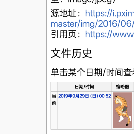
源地址：
https://i.pxi
master/img/2016/06
引用页：
https://www
文件历史
单击某个日期/时间
日期/时间
缩略图
当
2019年9月29日 (日) 00:52
前