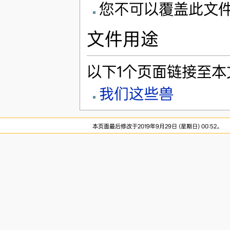
您不可以覆盖此文
文件用途
以下1个页面链接至本
我们这些兽
本页面最后修改于2019年9月29日 (星期日) 00:52。