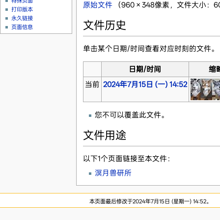
特殊页面
原始文件
‎
（960 × 348像素，文件大小：60 
打印版本
永久链接
文件历史
页面信息
单击某个日期/时间查看对应时刻的文件。
日期/时间
缩
当前
2024年7月15日 (一) 14:52
您不可以覆盖此文件。
文件用途
以下1个页面链接至本文件：
溟月兽研所
本页面最后修改于2024年7月15日 (星期一) 14:52。