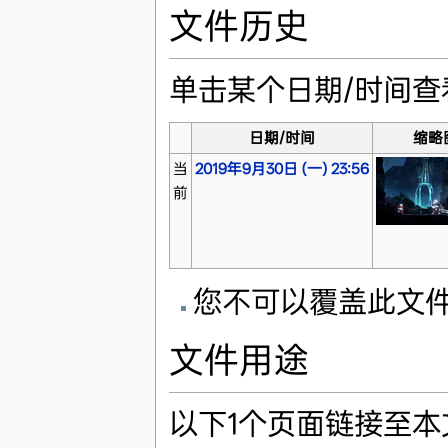
文件历史
单击某个日期/时间
日期/时间
缩略
当
2019年9月30日 (一) 23:56
前
您不可以覆盖此文
文件用途
以下1个页面链接至本