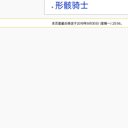
形骸骑士
本页面最后修改于2019年9月30日 (星期一) 23:56。