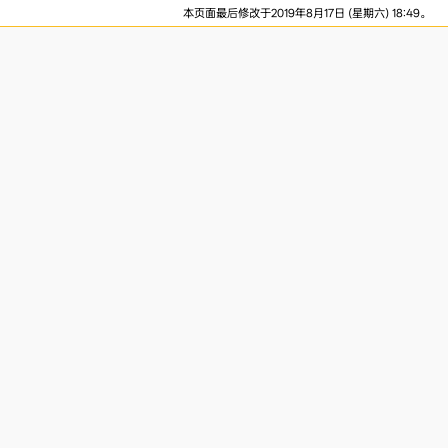
本页面最后修改于2019年8月17日 (星期六) 18:49。