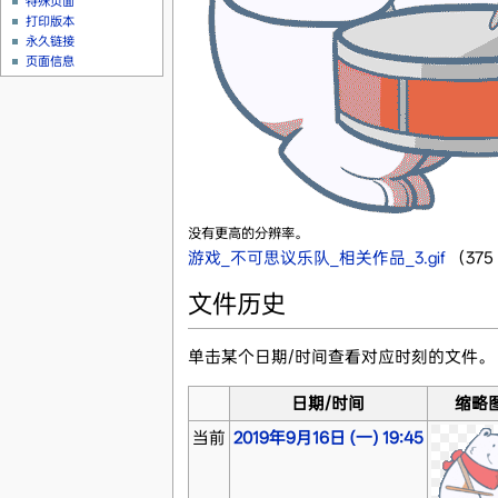
特殊页面
打印版本
永久链接
页面信息
没有更高的分辨率。
游戏_不可思议乐队_相关作品_3.gif
‎
（375
文件历史
单击某个日期/时间查看对应时刻的文件。
日期/时间
缩略
当前
2019年9月16日 (一) 19:45