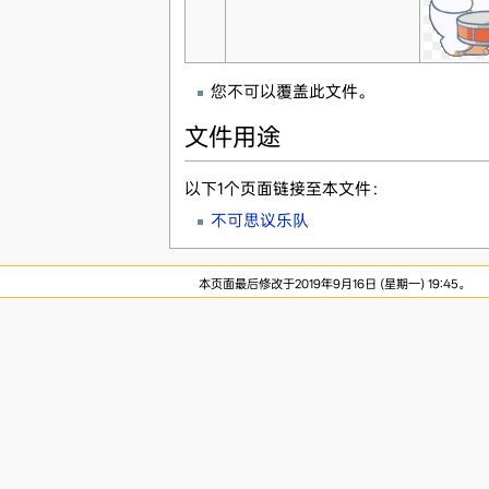
您不可以覆盖此文件。
文件用途
以下1个页面链接至本文件：
不可思议乐队
本页面最后修改于2019年9月16日 (星期一) 19:45。